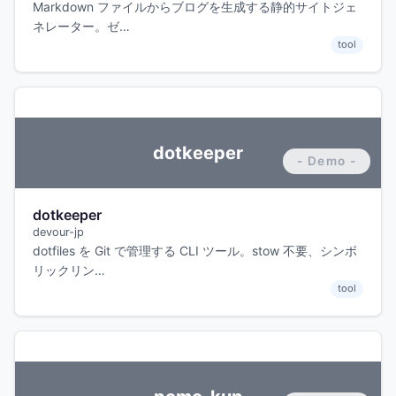
Markdown ファイルからブログを生成する静的サイトジェ
ネレーター。ゼ…
tool
dotkeeper
dotkeeper
devour-jp
dotfiles を Git で管理する CLI ツール。stow 不要、シンボ
リックリン…
tool